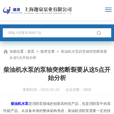
当前位置：
首页
>
技术文章
>
柴油机水泵的泵轴突然断裂要
从这5点开始分析
柴油机水泵的泵轴突然断裂要从这5点开
始分析
更新时间：2023-02-24 点击次数：3655
柴油机水泵
是消防泵领域的创新高科技产品，也是消防泵中的高
性能产品。从设备本身的整体架构考虑，柴油机消防泵需要一定的技