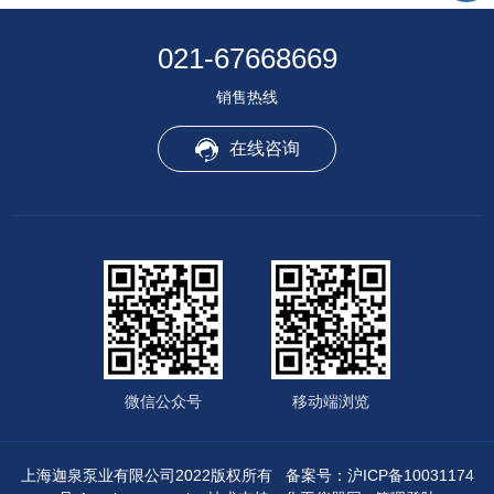
021-67668669
销售热线
在线咨询
微信公众号
移动端浏览
上海迦泉泵业有限公司2022版权所有
备案号：沪ICP备10031174