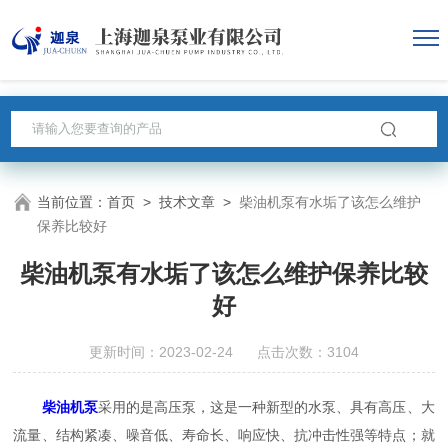
当前位置：
首页
>
技术文章
>
柴油机泵有水垢了该怎么维护
保养比较好
柴油机泵有水垢了该怎么维护保养比较
好
更新时间：2023-02-24 点击次数：3104
柴油机泵
采用的是高压泵，这是一种新型的水泵、具有高压、大
流量、结构紧凑、噪音低、寿命长、响应快、抗冲击性强等特点；就