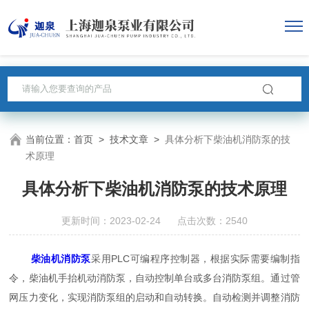
当前位置：
首页
>
技术文章
>
具体分析下柴油机消防泵的技
术原理
具体分析下柴油机消防泵的技术原理
更新时间：2023-02-24 点击次数：2540
柴油机消防泵
采用PLC可编程序控制器，根据实际需要编制指
令，柴油机手抬机动消防泵，自动控制单台或多台消防泵组。通过管
网压力变化，实现消防泵组的启动和自动转换。自动检测并调整消防