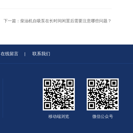
下一篇：
柴油机自吸泵在长时间闲置后需要注意哪些问题？
在线留言
联系我们
|
移动端浏览
微信公众号