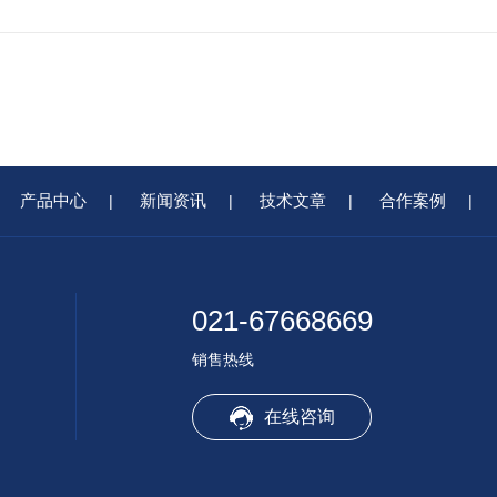
产品中心
新闻资讯
技术文章
合作案例
|
|
|
|
021-67668669
销售热线
在线咨询