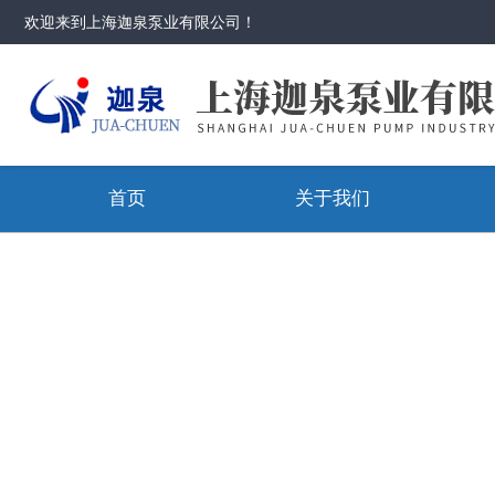
欢迎来到
上海迦泉泵业有限公司
！
首页
关于我们