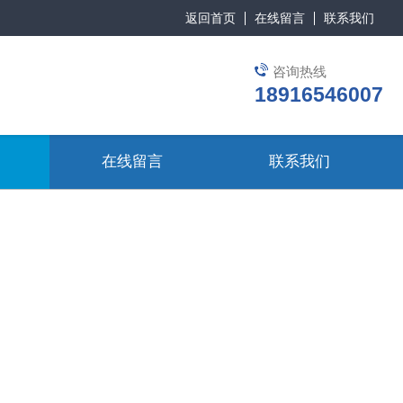
返回首页
在线留言
联系我们
咨询热线
18916546007
在线留言
联系我们