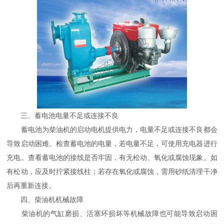
三、蓄电池电量不足或连接不良
蓄电池为柴油机的启动电机提供电力，电量不足或连接不良都会
导致启动困难。检查蓄电池的电量，若电量不足，可使用充电器进行
充电。查看蓄电池的接线是否牢固，有无松动、氧化或腐蚀现象。如
有松动，应及时拧紧接线柱；若存在氧化或腐蚀，需用砂纸清理干净
后再重新连接。
四、柴油机机械故障
柴油机的气缸磨损、活塞环损坏等机械故障也可能导致启动困