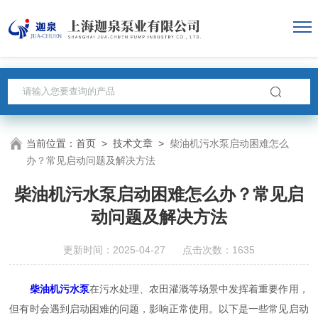
当前位置：
首页
>
技术文章
>
柴油机污水泵启动困难怎么
办？常见启动问题及解决方法
柴油机污水泵启动困难怎么办？常见启
动问题及解决方法
更新时间：2025-04-27 点击次数：1635
柴油机污水泵
在污水处理、农田灌溉等场景中发挥着重要作用，
但有时会遇到启动困难的问题，影响正常使用。以下是一些常见启动