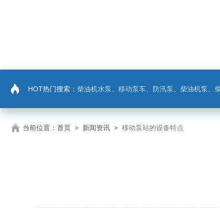
HOT热门搜索：
柴油机水泵、移动泵车、防汛泵、柴油机泵、
当前位置：
首页
>
新闻资讯
>
移动泵站的设备特点