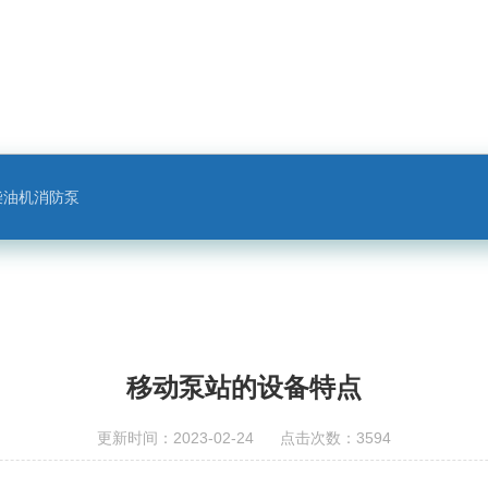
柴油机消防泵
移动泵站的设备特点
更新时间：2023-02-24 点击次数：3594