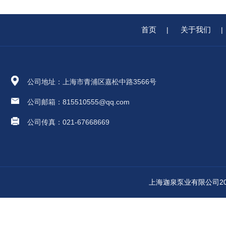
首页
关于我们
|
|
公司地址：上海市青浦区嘉松中路3566号
公司邮箱：815510555@qq.com
公司传真：021-67668669
上海迦泉泵业有限公司2