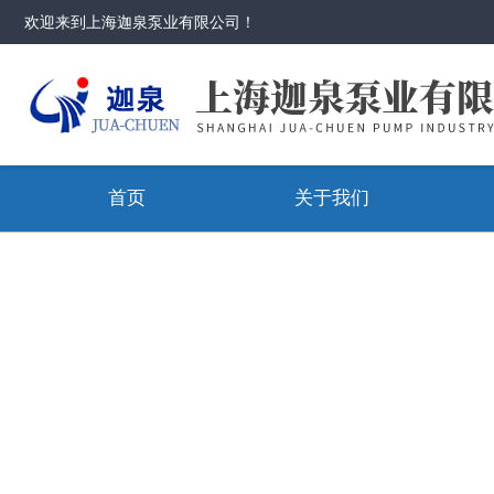
欢迎来到
上海迦泉泵业有限公司
！
首页
关于我们