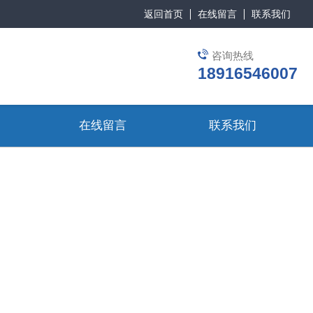
返回首页
在线留言
联系我们
咨询热线
18916546007
在线留言
联系我们