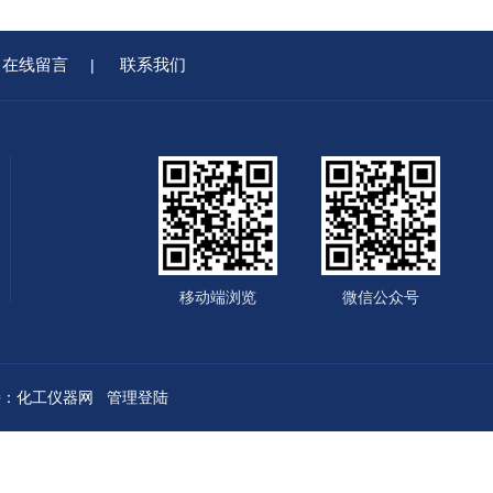
在线留言
联系我们
|
移动端浏览
微信公众号
：
化工仪器网
管理登陆