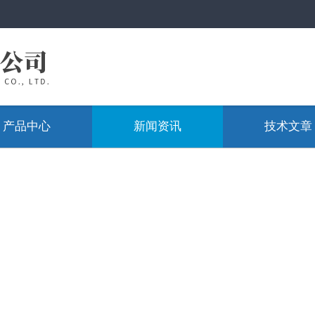
产品中心
新闻资讯
技术文章