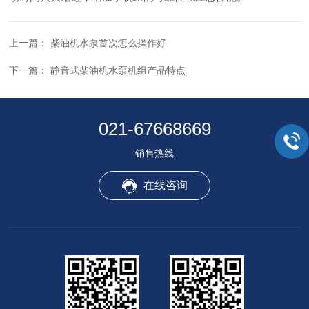
上一篇：
柴油机水泵首次怎么操作好
下一篇：
静音式柴油机水泵机组产品特点
021-67668669
销售热线
在线咨询