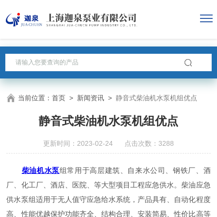
当前位置：
首页
>
新闻资讯
>
静音式柴油机水泵机组优点
静音式柴油机水泵机组优点
更新时间：2023-02-24 点击次数：3288
柴油机水泵
组常用于高层建筑、自来水公司、钢铁厂、酒
厂、化工厂、酒店、医院、等大型项目工程应急供水。柴油应急
供水泵组适用于无人值守应急给水系统，产品具有、自动化程度
高、性能优越保护功能齐全、结构合理、安装简易、性价比高等