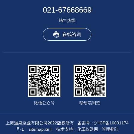
021-67668669
销售热线
在线咨询
微信公众号
移动端浏览
上海迦泉泵业有限公司2022版权所有
备案号：沪ICP备10031174
号-1
sitemap.xml
技术支持：
化工仪器网
管理登陆