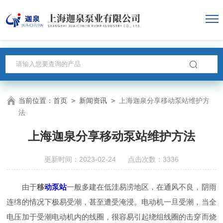
当前位置：
首页
>
新闻资讯
>
上海迦泉分享移动泵站维护方
法
上海迦泉分享移动泵站维护方法
更新时间：2023-02-24 点击次数：3336
由于
移
动泵站
一般多建在低洼易涝地区，在通风不良，阴雨
连绵的情况下极易受潮，甚至遭受淹浸。电动机一旦受潮，当全
电压加于受潮电动机内的线圈，很容易引起绕组线圈的击穿而烧