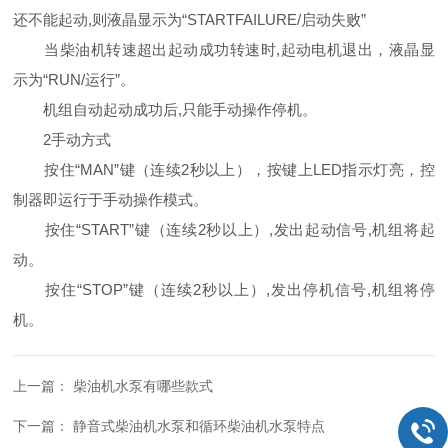
还不能起动,则液晶显示为“STARTFAILURE/启动失败”
当柴油机转速超出起动成功转速时,起动电机退出，液晶显
示为“RUN/运行”。
机组自动起动成功后,只能手动操作停机。
2手动方式
按住“MAN”键（连续2秒以上），按键上LED指示灯亮，控
制器即运行于手动操作模式。
按住“START”键（连续2秒以上）,发出起动信号,机组将起
动。
按住“STOP”键（连续2秒以上）,发出停机信号,机组将停
机。
上一篇：
柴油机水泵有哪些款式
下一篇：
静音式柴油机水泵和循环柴油机水泵特点