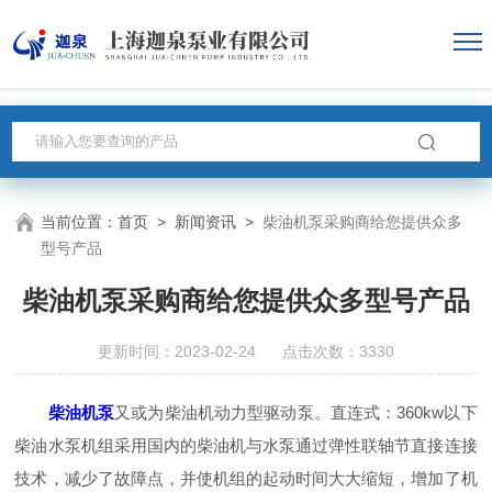
当前位置：
首页
>
新闻资讯
>
柴油机泵采购商给您提供众多
型号产品
柴油机泵采购商给您提供众多型号产品
更新时间：2023-02-24 点击次数：3330
柴油机泵
又或为柴油机动力型驱动泵。直连式：360kw以下
柴油水泵机组采用国内的柴油机与水泵通过弹性联轴节直接连接
技术，减少了故障点，并使机组的起动时间大大缩短，增加了机