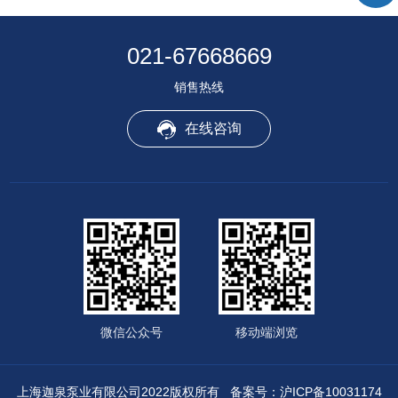
021-67668669
销售热线
在线咨询
微信公众号
移动端浏览
上海迦泉泵业有限公司2022版权所有
备案号：沪ICP备10031174