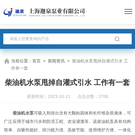
当前位置：
首页
>
新闻资讯
>
柴油机水泵甩掉自灌式引水 工
作有一套
柴油机水泵甩掉自灌式引水 工作有一套
更新时间：2023-10-11 点击次数：2708
柴油机水泵
可吸入和排出含有大颗粒固体和长纤维杂质液体，可
广泛应用于城市污水和防涝工程、农业灌溉等。该柴油机泵具有结构
简单、自吸性能好、排污能力强、高效节能、使用维护方便、一体化