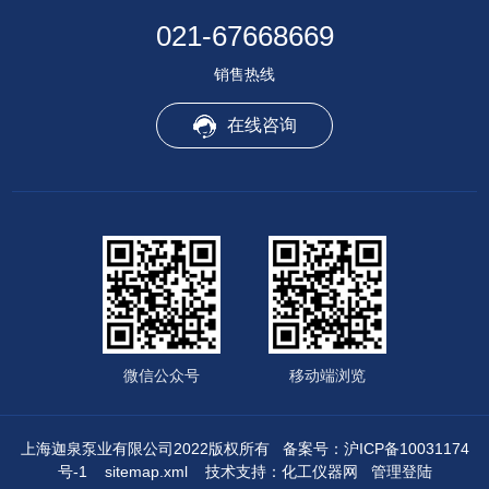
021-67668669
销售热线
在线咨询
微信公众号
移动端浏览
上海迦泉泵业有限公司2022版权所有
备案号：沪ICP备10031174
号-1
sitemap.xml
技术支持：
化工仪器网
管理登陆