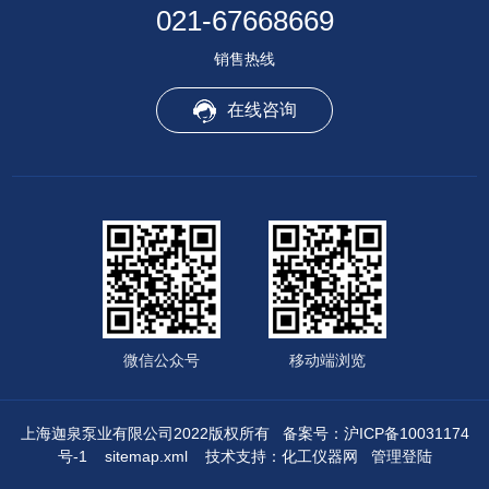
021-67668669
销售热线
在线咨询
微信公众号
移动端浏览
上海迦泉泵业有限公司2022版权所有
备案号：沪ICP备10031174
号-1
sitemap.xml
技术支持：
化工仪器网
管理登陆