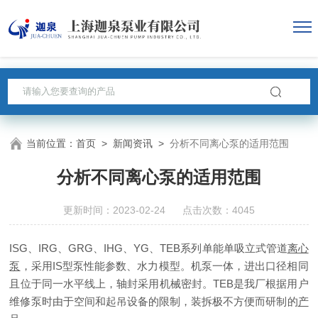
当前位置：
首页
>
新闻资讯
>
分析不同离心泵的适用范围
分析不同离心泵的适用范围
更新时间：2023-02-24 点击次数：4045
ISG、IRG、GRG、IHG、YG、TEB系列单能单吸立式管道
离心
泵
，采用IS型泵性能参数、水力模型。机泵一体，进出口径相同
且位于同一水平线上，轴封采用机械密封。TEB是我厂根据用户
维修泵时由于空间和起吊设备的限制，装拆极不方便而研制的
产