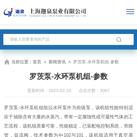
当前位置：
首页
>
新闻资讯
>
罗茨泵-水环泵机组-参数
罗茨泵-水环泵机组-参数
更新时间：2023-02-24 点击次数：3067
罗茨泵-水环泵机组组以水环泵作为前级泵，该机组性能特别适
应于抽除含有大量的水蒸汽，带有一定腐蚀性或可凝性气体的工
艺流程，该机组质量可靠，性能稳定，已装配电控制系统，旁路
管，益流阀，技术参数为4×102与101，该机组适用于真空蒸