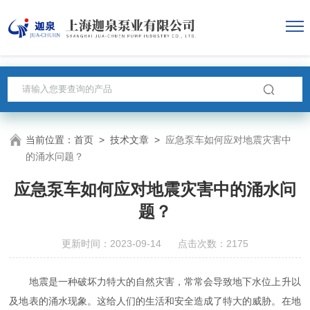
当前位置：
首页
>
技术文章
>
应急泵车如何应对地震灾害中
的涌水问题？
应急泵车如何应对地震灾害中的涌水问
题？
更新时间：2023-09-14 点击次数：2175
地震是一种破坏力特大的自然灾害，常常会导致地下水位上升以
及地表的涌水现象。这给人们的生活和安全造成了特大的威胁。在地