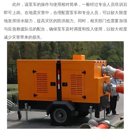
此外，该泵车的操作与使用相对简单，一般经过专业人员培训后
即可上岗。在地震灾害中，合理配置泵车和专业人员，可以较大限度
地发挥排水能力，提高灾区的防洪能力。同时，相关部门也需要加强
与应急救援队伍的配合，确保泵车及时调度和投入使用，以较大程度
减少灾害带来的损失。