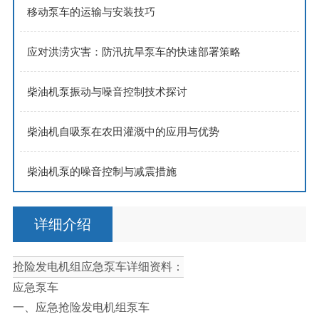
移动泵车的运输与安装技巧
应对洪涝灾害：防汛抗旱泵车的快速部署策略
柴油机泵振动与噪音控制技术探讨
柴油机自吸泵在农田灌溉中的应用与优势
柴油机泵的噪音控制与减震措施
详细介绍
抢险发电机组应急泵车详细资料：
应急泵车
一、应急抢险发电机组泵车