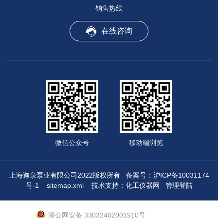
销售热线
在线咨询
微信公众号
移动端浏览
上海迦泉泵业有限公司2022版权所有
备案号：沪ICP备10031174
号-1
sitemap.xml
技术支持：
化工仪器网
管理登陆
浙公网安备 33032402001910号