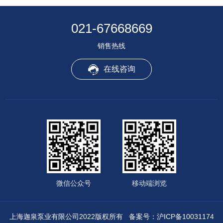
021-67668669
销售热线
在线咨询
微信公众号
移动端浏览
上海迦泉泵业有限公司2022版权所有
备案号：沪ICP备10031174