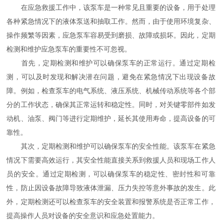
在应急救援工作中，该泵车是一种常见且重要的设备，用于处理
各种紧急情况下的液体泵送和抽取工作。然而，由于使用环境复杂、
操作频繁等因素，应急泵车容易受到磨损、故障或损坏。因此，定期
检测和维护应急泵车的重要性不可忽视。
首先，定期检测和维护可以确保泵车的正常运行。通过定期检
测，可以及时发现和解决潜在问题，避免在紧急情况下出现设备故
障。例如，检查泵车的电气系统、液压系统、机械传动系统等各个部
分的工作状态，确保其正常运转和稳定性。同时，对关键零部件如发
动机、油泵、阀门等进行定期维护，延长其使用寿命，提高设备的可
靠性。
其次，定期检测和维护可以确保泵车的安全性能。该泵车在紧急
情况下需要高效运行，其安全性能直接关系到救援人员和现场工作人
员的安全。通过定期检测，可以确保泵车的稳定性、密封性和可靠
性，防止因设备故障导致液体泄漏、压力失控等意外事故的发生。此
外，定期检测还可以检查泵车的安全装置和报警系统是否正常工作，
提高操作人员对设备的安全意识和应急处置能力。