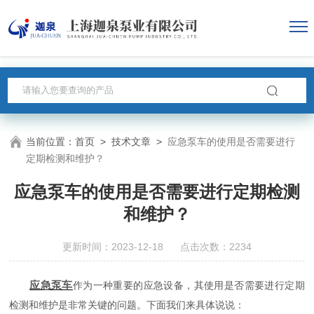
当前位置：
首页
>
技术文章
>
应急泵车的使用是否需要进行
定期检测和维护？
应急泵车的使用是否需要进行定期检测
和维护？
更新时间：2023-12-18 点击次数：2234
应急泵车
作为一种重要的应急设备，其使用是否需要进行定期
检测和维护是非常关键的问题。下面我们来具体说说：