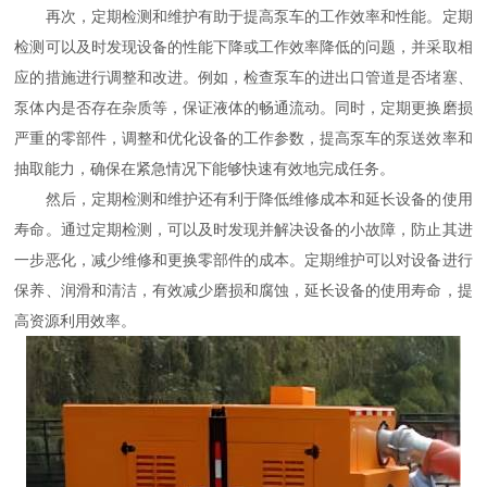
再次，定期检测和维护有助于提高泵车的工作效率和性能。定期
检测可以及时发现设备的性能下降或工作效率降低的问题，并采取相
应的措施进行调整和改进。例如，检查泵车的进出口管道是否堵塞、
泵体内是否存在杂质等，保证液体的畅通流动。同时，定期更换磨损
严重的零部件，调整和优化设备的工作参数，提高泵车的泵送效率和
抽取能力，确保在紧急情况下能够快速有效地完成任务。
然后，定期检测和维护还有利于降低维修成本和延长设备的使用
寿命。通过定期检测，可以及时发现并解决设备的小故障，防止其进
一步恶化，减少维修和更换零部件的成本。定期维护可以对设备进行
保养、润滑和清洁，有效减少磨损和腐蚀，延长设备的使用寿命，提
高资源利用效率。