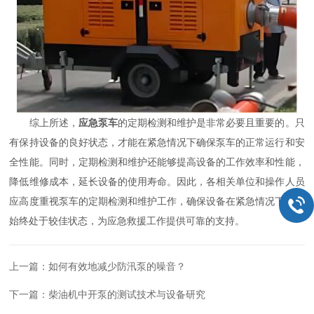
综上所述，
应急泵车
的定期检测和维护是非常必要且重要的。只
有保持设备的良好状态，才能在紧急情况下确保泵车的正常运行和安
全性能。同时，定期检测和维护还能够提高设备的工作效率和性能，
降低维修成本，延长设备的使用寿命。因此，各相关单位和操作人员
应高度重视泵车的定期检测和维护工作，确保设备在紧急情况下能够
始终处于较佳状态，为应急救援工作提供可靠的支持。
上一篇：
如何有效地减少防汛泵的噪音？
下一篇：
柴油机中开泵的测试技术与设备研究