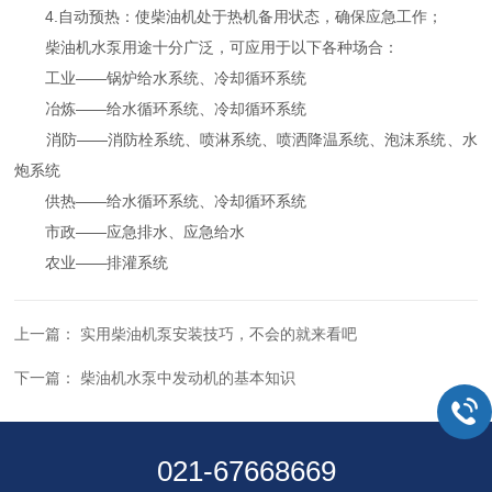
4.自动预热：使柴油机处于热机备用状态，确保应急工作；
柴油机水泵用途十分广泛，可应用于以下各种场合：
工业——锅炉给水系统、冷却循环系统
冶炼——给水循环系统、冷却循环系统
消防——消防栓系统、喷淋系统、喷洒降温系统、泡沫系统、水
炮系统
供热——给水循环系统、冷却循环系统
市政——应急排水、应急给水
农业——排灌系统
上一篇：
实用柴油机泵安装技巧，不会的就来看吧
下一篇：
柴油机水泵中发动机的基本知识
021-67668669