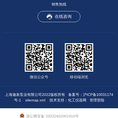
销售热线
在线咨询
微信公众号
移动端浏览
上海迦泉泵业有限公司2022版权所有
备案号：沪ICP备10031174
号-1
sitemap.xml
技术支持：
化工仪器网
管理登陆
浙公网安备 33032402001910号