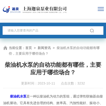
当前位置：
首页
>
新闻资讯
>
柴油机水泵的自动功能都有哪
些，主要应用于哪些场合？
柴油机水泵的自动功能都有哪些，主要
应用于哪些场合？
更新时间：2023-10-11 点击次数：3232
柴油机水泵
是一种以柴油机为动力的泵组，通过弹性联轴器由柴
油机驱动。它具有先进合理的结构、效率高、汽蚀性能好、振动小、