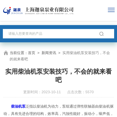
当前位置：
首页
>
新闻资讯
>
实用柴油机泵安装技巧，不会
的就来看吧
实用柴油机泵安装技巧，不会的就来看
吧
更新时间：2023-10-11 点击次数：5570
柴油机泵
泛指以柴油机为动力，泵组通过弹性联轴器由柴油机驱
动，具有先进合理的结构，效率高，汽蚀性能好，振动小，噪声低，