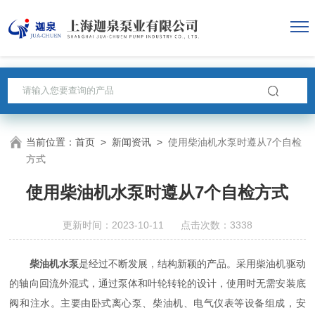
当前位置：
首页
>
新闻资讯
>
使用柴油机水泵时遵从7个自检
方式
使用柴油机水泵时遵从7个自检方式
更新时间：2023-10-11 点击次数：3338
柴油机水泵
是经过不断发展，结构新颖的产品。采用柴油机驱动
的轴向回流外混式，通过泵体和叶轮转轮的设计，使用时无需安装底
阀和注水。主要由卧式离心泵、柴油机、电气仪表等设备组成，安