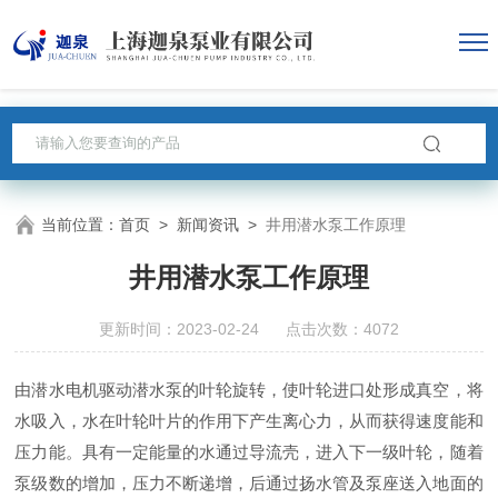
当前位置：
首页
>
新闻资讯
>
井用潜水泵工作原理
井用潜水泵工作原理
更新时间：2023-02-24 点击次数：4072
由潜水电机驱动潜水泵的叶轮旋转，使叶轮进口处形成真空，将
水吸入，水在叶轮叶片的作用下产生离心力，从而获得速度能和
压力能。具有一定能量的水通过导流壳，进入下一级叶轮，随着
泵级数的增加，压力不断递增，后通过扬水管及泵座送入地面的