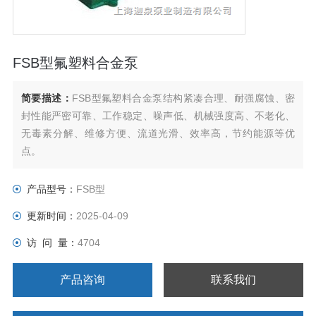
FSB型氟塑料合金泵
简要描述：
FSB型氟塑料合金泵结构紧凑合理、耐强腐蚀、密
封性能严密可靠、工作稳定、噪声低、机械强度高、不老化、
无毒素分解、维修方便、流道光滑、效率高，节约能源等优
点。
产品型号：
FSB型
更新时间：
2025-04-09
访 问 量：
4704
产品咨询
联系我们