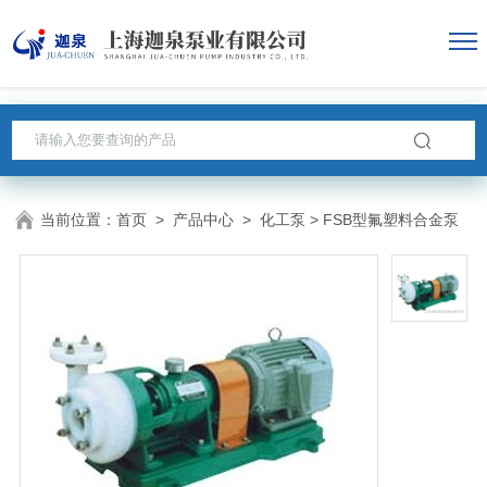
当前位置：
首页
>
产品中心
>
化工泵
> FSB型氟塑料合金泵