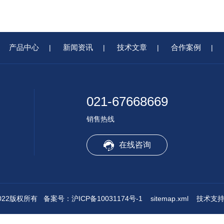
产品中心
新闻资讯
技术文章
合作案例
|
|
|
|
021-67668669
销售热线
在线咨询
022版权所有
备案号：沪ICP备10031174号-1
sitemap.xml
技术支持