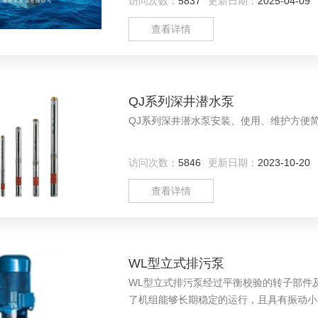
访问次数：
5837
更新日期：
2025-04-09
查看详情
QJ系列深井潜水泵
QJ系列深井潜水泵安装、使用、维护方便
访问次数：
5846
更新日期：
2023-10-20
查看详情
WL型立式排污泵
WL型立式排污泵经过平衡校验的转子部件
了机组能够长期稳定的运行，且具有振动小