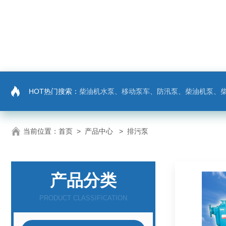
HOT热门搜索：
柴油机水泵、移动泵车、防汛泵、柴油机泵、
当前位置：
首页
>
产品中心
> 排污泵
产品分类
PRODUCT CLASSIFICATION