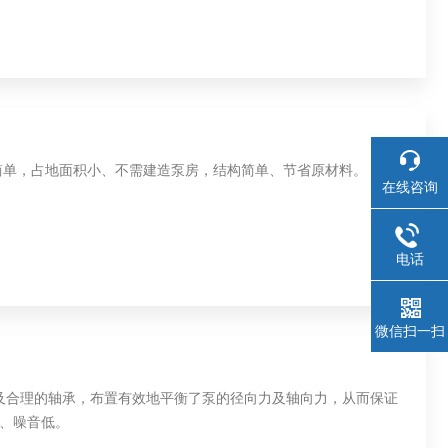
简单，占地面积小、不需建造泵房，结构简单、节省原材料。
在线咨询
电话
微信扫一扫
及合理的轴承，布置有效地平衡了泵的径向力及轴向力，从而保证
、噪音低。