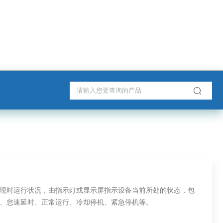
现时运行状况，由指示灯或显示屏指示设备当前所处的状态，包
、怠速延时、正常运行、冷却停机、紧急停机等。