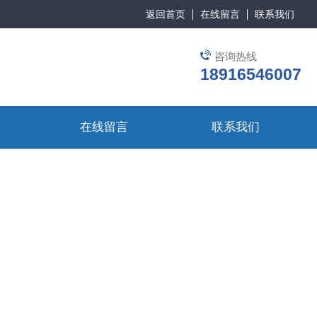
返回首页
在线留言
联系我们
咨询热线
18916546007
在线留言
联系我们