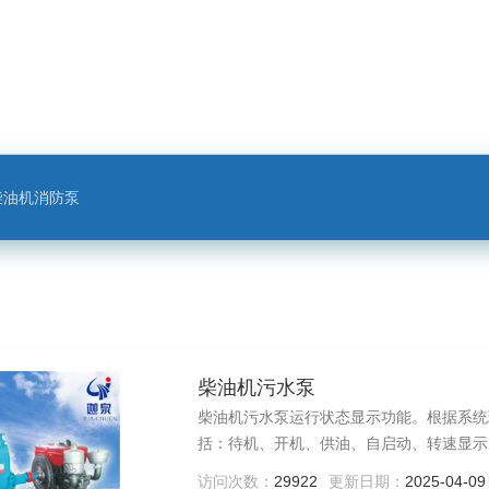
柴油机消防泵
柴油机污水泵
柴油机污水泵运行状态显示功能。根据系统
括：待机、开机、供油、自启动、转速显示
访问次数：
29922
更新日期：
2025-04-09