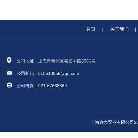
首页
关于我们
|
|
公司地址：上海市青浦区嘉松中路3566号
公司邮箱：815510555@qq.com
公司传真：021-67668669
上海迦泉泵业有限公司2