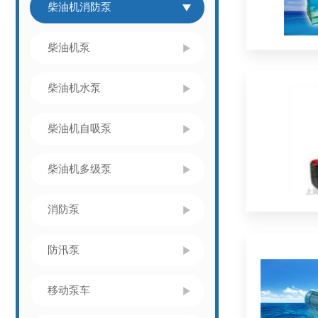
柴油机消防泵
柴油机泵
柴油机水泵
柴油机自吸泵
柴油机多级泵
消防泵
防汛泵
移动泵车