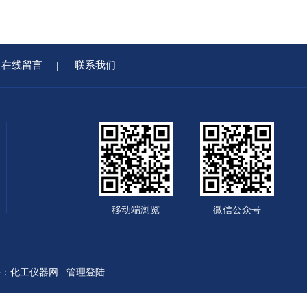
在线留言
联系我们
|
移动端浏览
微信公众号
：
化工仪器网
管理登陆