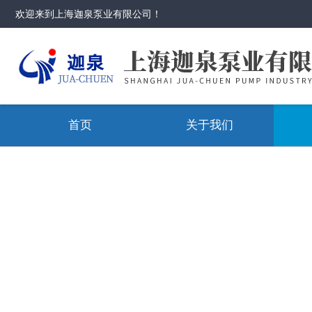
欢迎来到
上海迦泉泵业有限公司
！
首页
关于我们