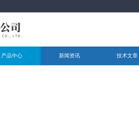
产品中心
新闻资讯
技术文章