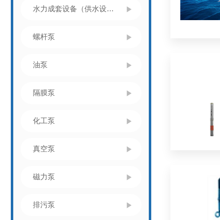
水力成套设备（供水设备）
螺杆泵
油泵
隔膜泵
化工泵
真空泵
磁力泵
排污泵