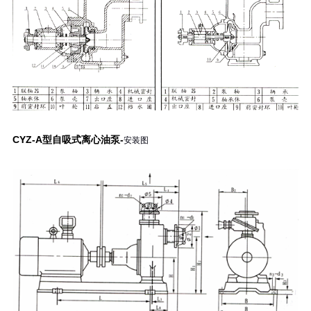
CYZ-A型自吸式离心油泵-
安装图