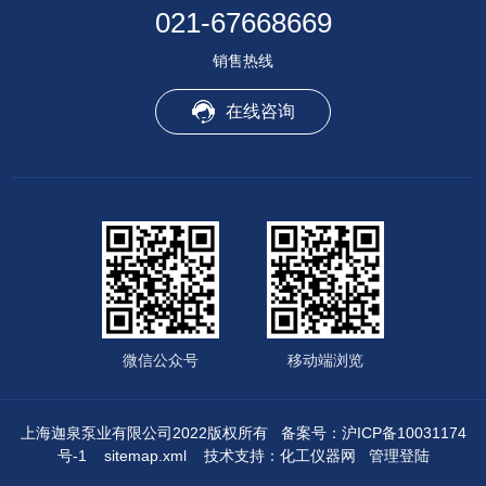
021-67668669
销售热线
在线咨询
微信公众号
移动端浏览
上海迦泉泵业有限公司2022版权所有
备案号：沪ICP备10031174
号-1
sitemap.xml
技术支持：
化工仪器网
管理登陆