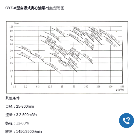
CYZ-A型自吸式离心油泵-
性能型谱图
其他条件
口径：25-300mm
流量：3.2-500m3/h
扬程：12-80m
转速：1450/2900r/min