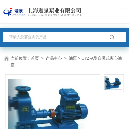
当前位置：
首页
>
产品中心
>
油泵
> CYZ-A型自吸式离心油
泵