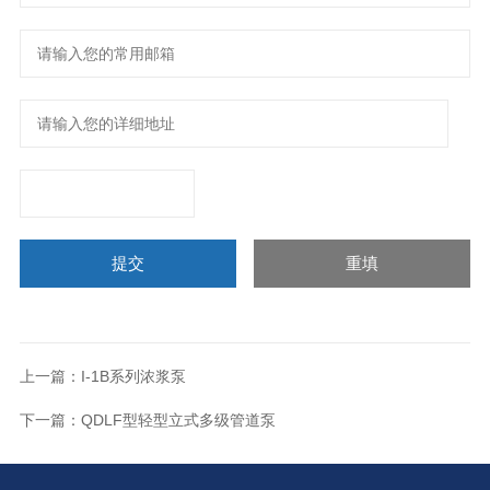
上一篇：
I-1B系列浓浆泵
下一篇：
QDLF型轻型立式多级管道泵