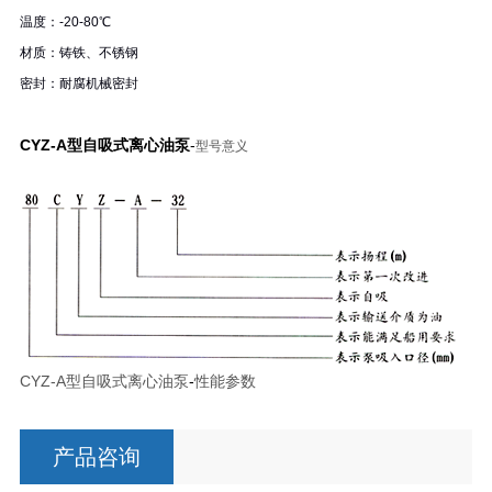
温度：-20-80℃
材质：铸铁、不锈钢
密封：耐腐机械密封
CYZ-A型自吸式离心油泵
-
型号意义
CYZ-A型自吸式离心油泵
-
性能参数
产品咨询