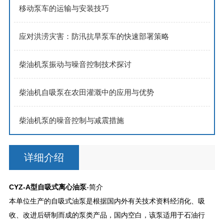
移动泵车的运输与安装技巧
应对洪涝灾害：防汛抗旱泵车的快速部署策略
柴油机泵振动与噪音控制技术探讨
柴油机自吸泵在农田灌溉中的应用与优势
柴油机泵的噪音控制与减震措施
详细介绍
CYZ-A型自吸式离心油泵
-简介
本单位生产的自吸式油泵是根据国内外有关技术资料经消化、吸
收、改进后研制而成的泵类产品，国内空白，该泵适用于石油行