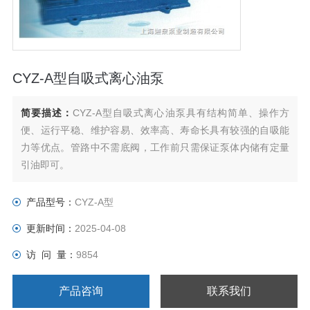
CYZ-A型自吸式离心油泵
简要描述：
CYZ-A型自吸式离心油泵具有结构简单、操作方
便、运行平稳、维护容易、效率高、寿命长具有较强的自吸能
力等优点。管路中不需底阀，工作前只需保证泵体内储有定量
引油即可。
产品型号：
CYZ-A型
更新时间：
2025-04-08
访 问 量：
9854
产品咨询
联系我们