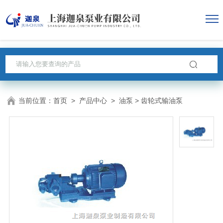
当前位置：
首页
>
产品中心
>
油泵
> 齿轮式输油泵