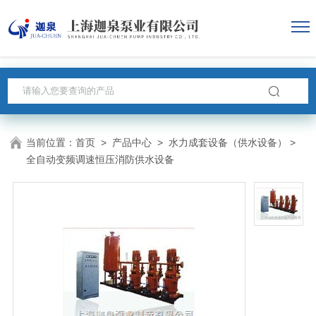
当前位置：
首页
>
产品中心
>
水力成套设备（供水设备）
>
全自动变频调速恒压消防供水设备