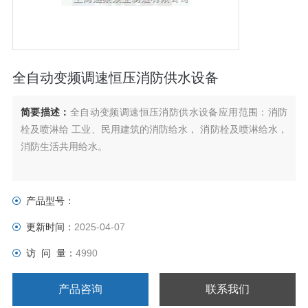
全自动变频调速恒压消防供水设备
简要描述：
全自动变频调速恒压消防供水设备应用范围：消防
栓及喷淋给 工业、民用建筑的消防给水， 消防栓及喷淋给水，
消防生活共用给水。
产品型号：
更新时间：
2025-04-07
访 问 量：
4990
产品咨询
联系我们