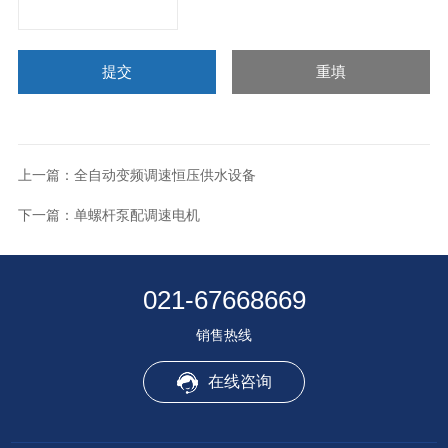
上一篇：
全自动变频调速恒压供水设备
下一篇：
单螺杆泵配调速电机
021-67668669
销售热线
在线咨询