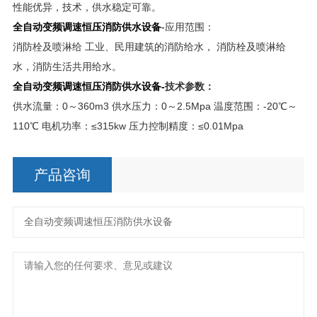
性能优异，技术，供水稳定可靠。
全自动变频调速恒压消防供水设备
-
应用范围：
消防栓及喷淋给 工业、民用建筑的消防给水， 消防栓及喷淋给
水，消防生活共用给水。
全自动变频调速恒压消防供水设备-
技术参数：
供水流量：0～360m3 供水压力：0～2.5Mpa 温度范围：-20℃～
110℃ 电机功率：≤315kw 压力控制精度：≤0.01Mpa
产品咨询