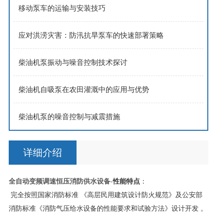
移动泵车的运输与安装技巧
应对洪涝灾害：防汛抗旱泵车的快速部署策略
柴油机泵振动与噪音控制技术探讨
柴油机自吸泵在农田灌溉中的应用与优势
柴油机泵的噪音控制与减震措施
详细介绍
全自动变频调速恒压消防供水设备
-
性能特点
：
完全按照国家消防标准 《高层民用建筑设计防火规范》及公安部
消防标准《消防气压给水设备的性能要求和试验方法》设计开发 。