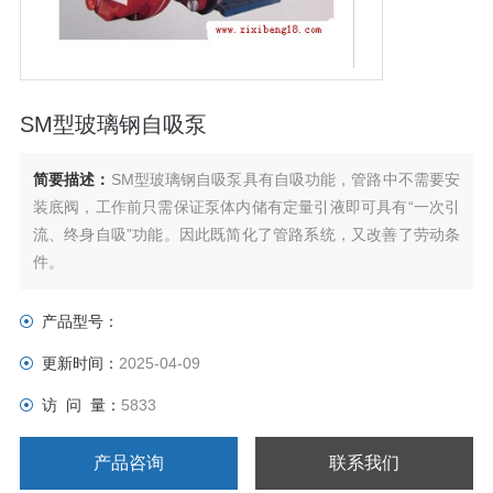
SM型玻璃钢自吸泵
简要描述：
SM型玻璃钢自吸泵具有自吸功能，管路中不需要安
装底阀，工作前只需保证泵体内储有定量引液即可具有“一次引
流、终身自吸”功能。因此既简化了管路系统，又改善了劳动条
件。
产品型号：
更新时间：
2025-04-09
访 问 量：
5833
产品咨询
联系我们