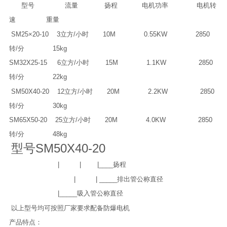
型号 流量 扬程 电机功率 电机转
速 重量
SM25×20-10 3立方/小时 10M 0.55KW 2850
转/分 15kg
SM32X25-15 6立方/小时 15M 1.1KW 2850
转/分 22kg
SM50X40-20 12立方/小时 20M 2.2KW 2850
转/分 30kg
SM65X50-20 25立方/小时 20M 4.0KW 2850
转/分 48kg
型号SM50X40-20
| | |____扬程
| | _____排出管公称直径
|_____吸入管公称直径
以上型号均可按照厂家要求配备防爆电机
产品特点：