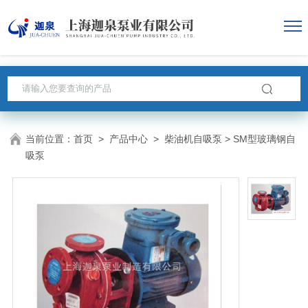
当前位置：
首页
>
产品中心
>
柴油机自吸泵
> SM型玻璃钢自
吸泵