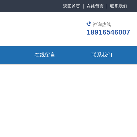
返回首页
在线留言
联系我们
咨询热线
18916546007
在线留言
联系我们