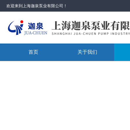
欢迎来到
上海迦泉泵业有限公司
！
首页
关于我们