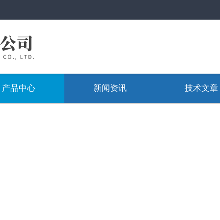
产品中心
新闻资讯
技术文章