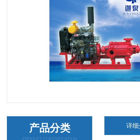
产品分类
详细
PRODUCT CLASSIFICATION