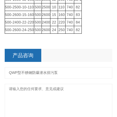
500-2500-10-110
500
2500
10
110
740
82
500-2600-15-160
500
2600
15
160
740
83
500-2400-22-220
500
2400
22
220
740
84
500-2600-24-250
500
2600
24
250
740
82
产品咨询