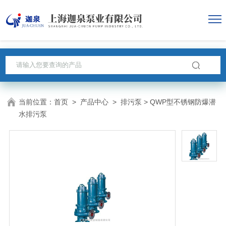
当前位置：
首页
>
产品中心
>
排污泵
> QWP型不锈钢防爆潜
水排污泵