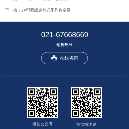
下一篇：
2X型双级旋片式系列真空泵
021-67668669
销售热线
在线咨询
微信公众号
移动端浏览