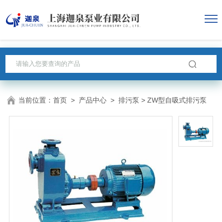
当前位置：
首页
>
产品中心
>
排污泵
> ZW型自吸式排污泵