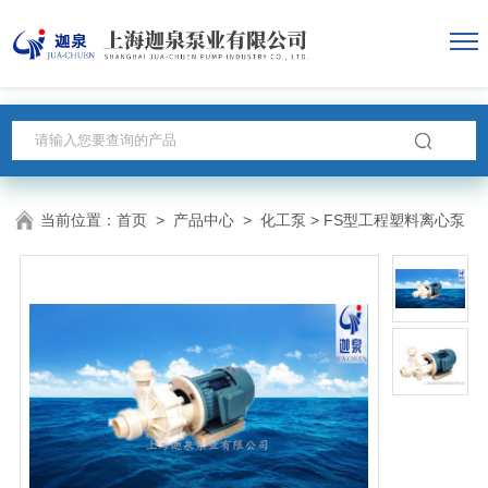
当前位置：
首页
>
产品中心
>
化工泵
> FS型工程塑料离心泵