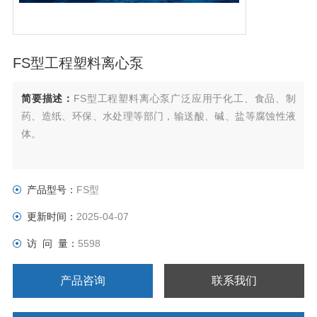
FS型工程塑料离心泵
简要描述：
FS型工程塑料离心泵广泛应用于化工、食品、制
药、造纸、环保、水处理等部门，输送酸、碱、盐等腐蚀性液
体。
产品型号：
FS型
更新时间：
2025-04-07
访 问 量：
5598
产品咨询
联系我们