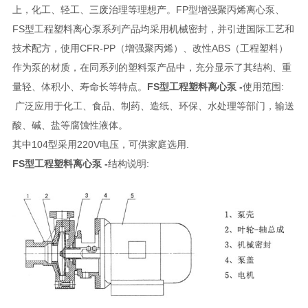
上，化工、轻工、三废治理等理想产。FP型增强聚丙烯离心泵、
FS型工程塑料离心泵系列产品均采用机械密封，并引进国际工艺和
技术配方，使用CFR-PP（增强聚丙烯）、改性ABS（工程塑料）
作为泵的材质，在同系列的塑料泵产品中，充分显示了其结构、重
量轻、体积小、寿命长等特点。
FS型工程塑料离心泵 -
使用范围:
广泛应用于化工、食品、制药、造纸、环保、水处理等部门，输送
酸、碱、盐等腐蚀性液体。
其中104型采用220V电压，可供家庭选用.
FS型工程塑料离心泵 -
结构说明: