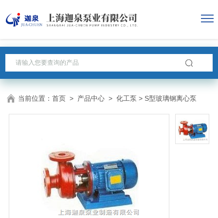
当前位置：
首页
>
产品中心
>
化工泵
> S型玻璃钢离心泵