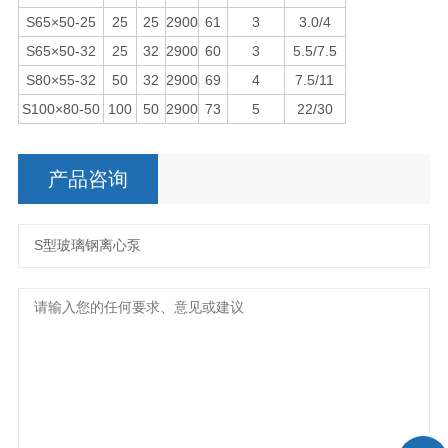
S65×50-25
25
25
2900
61
3
3.0/4
S65×50-32
25
32
2900
60
3
5.5/7.5
S80×55-32
50
32
2900
69
4
7.5/11
S100×80-50
100
50
2900
73
5
22/30
产品咨询