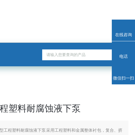
在线咨询
电话
微信扫一扫
工程塑料耐腐蚀液下泵
S型工程塑料耐腐蚀液下泵采用工程塑料和金属整体衬包，复合、挤