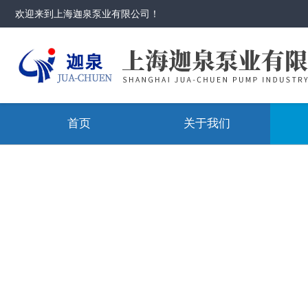
欢迎来到
上海迦泉泵业有限公司
！
首页
关于我们