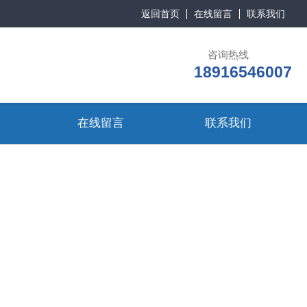
返回首页
在线留言
联系我们
咨询热线
18916546007
在线留言
联系我们