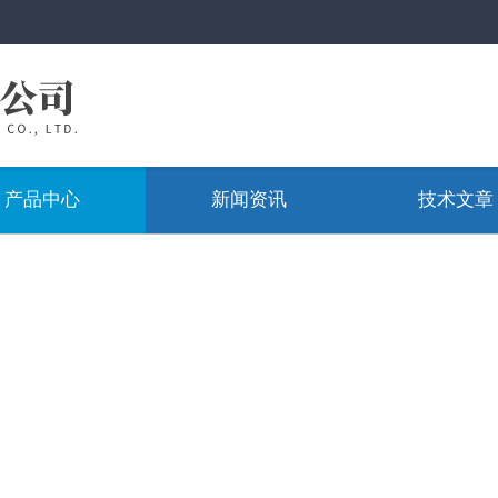
产品中心
新闻资讯
技术文章