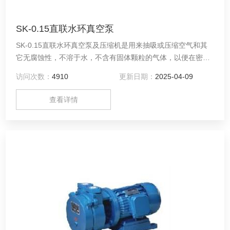
SK-0.15直联水环真空泵
SK-0.15直联水环真空泵及压缩机是用来抽吸或压缩空气和其
它无腐蚀性，不溶于水，不含有固体颗粒的气体，以便在密闭
容器中形成真空和压力，吸入气体允许混有少量液体。
访问次数：
4910
更新日期：
2025-04-09
查看详情