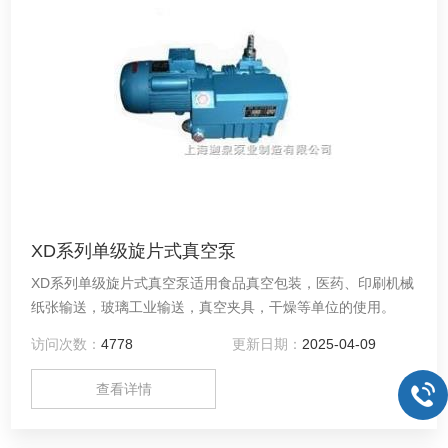
XD系列单级旋片式真空泵
XD系列单级旋片式真空泵适用食品真空包装，医药、印刷机械
纸张输送，玻璃工业输送，真空夹具，干燥等单位的使用。
访问次数：
4778
更新日期：
2025-04-09
查看详情