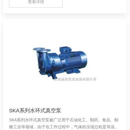
查看详情
SKA系列水环式真空泵
SKA系列水环式真空泵被广泛用于石油化工、制药、食品、制
糖工业等领域，由于在工作过程中，气体的压缩过程是等温