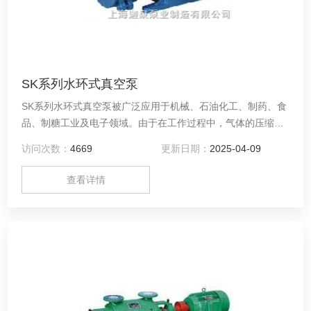
SK系列水环式真空泵
SK系列水环式真空泵被广泛应用于机械、石油化工、制药、食
品、制糖工业及电子领域。由于在工作过程中，气体的压缩过
程是等温的，所以在压缩和抽吸易爆气体时，不易发生危险，
访问次数：
4669
更新日期：
2025-04-09
所以其应用更加广泛。
查看详情