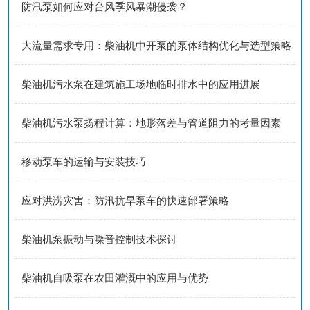
防汛泵如何应对台风季风暴潮侵袭？
大流量需求专用：柴油机中开泵的泵体结构优化与选型策略
柴油机污水泵在建筑施工场地临时排水中的应用进展
柴油机污水泵扬程计算：地形落差与管道阻力的考量因素
移动泵车的运输与安装技巧
应对洪涝灾害：防汛抗旱泵车的快速部署策略
柴油机泵振动与噪音控制技术探讨
柴油机自吸泵在农田灌溉中的应用与优势