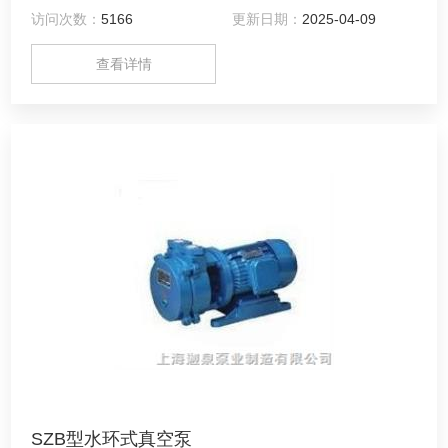
体的各种气体；主要用水作为工作介质，维护费用低；可以在
访问次数：
5166
更新日期：
2025-04-09
较为恶劣的环境下工作。
查看详情
SZB型水环式真空泵