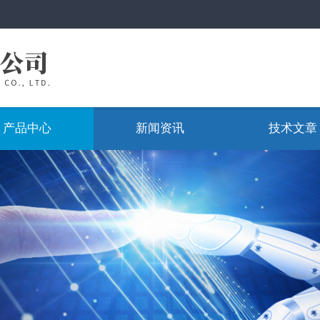
产品中心
新闻资讯
技术文章