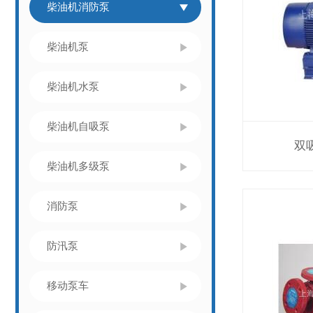
柴油机消防泵
柴油机泵
柴油机水泵
柴油机自吸泵
双
柴油机多级泵
消防泵
防汛泵
移动泵车