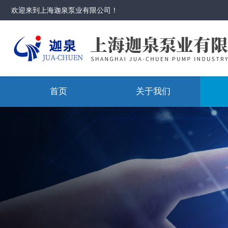
欢迎来到
上海迦泉泵业有限公司
！
首页
关于我们