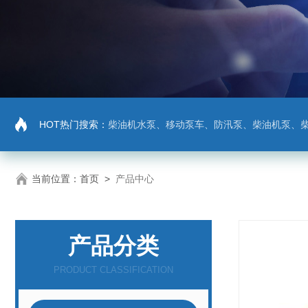
HOT热门搜索：
柴油机水泵、移动泵车、防汛泵、柴油机泵、
当前位置：
首页
>
产品中心
产品分类
PRODUCT CLASSIFICATION