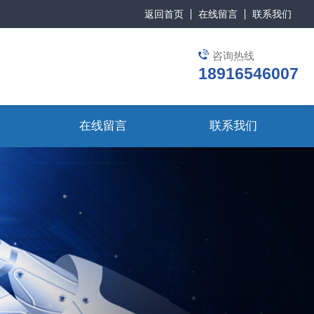
返回首页
在线留言
联系我们
咨询热线
18916546007
在线留言
联系我们