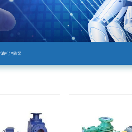
柴油机消防泵